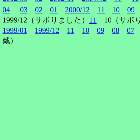
04
03
02
01
2000/12
11
10
09
1999/12（サボりました）
11
10（サボ
1999/01
1999/12
11
10
09
08
07
戴）