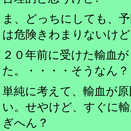
ま、どっちにしても、予
は危険きわまりないけど
２０年前に受けた輸血が
た。・・・・そうなん？
単純に考えて、輸血が原
い。せやけど、すぐに輸
ぎへん？