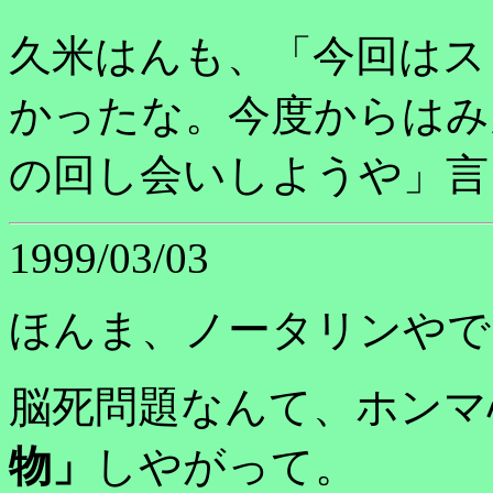
久米はんも、「今回はス
かったな。今度からはみ
の回し会いしようや」言
1999/03/03
ほんま、ノータリンやで
脳死問題なんて、ホンマ
物」
しやがって。