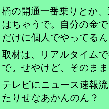
橋の開通一番乗りとか、
はちゃうで。自分の金で
だけに個人でやってるん
取材は、リアルタイムで
で。せやけど、そのまま
テレビにニュース速報流
たりせなあかんのん？