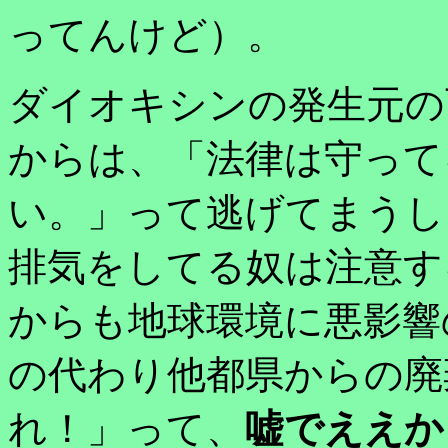
ってんけど）。
ダイオキシンの発生元の
からは、「法律は守って
い。」って逃げてまうし
排気をしてる奴は注意す
からも地球環境に悪影響
の代わり他都県からの廃
れ！」って、
嘘でええか