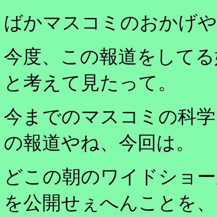
ばかマスコミのおかげや
今度、この報道をしてる
と考えて見たって。
今までのマスコミの科学
の報道やね、今回は。
どこの朝のワイドショー
を公開せぇへんことを、