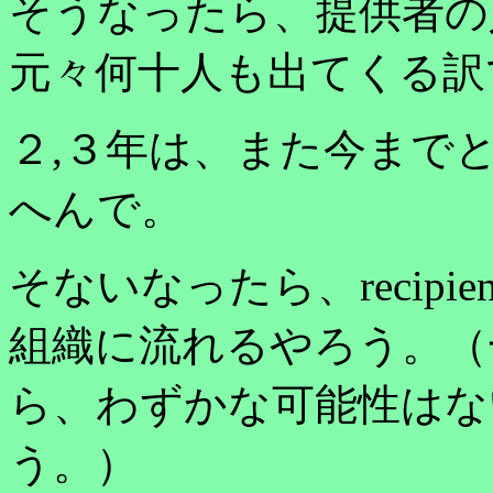
そうなったら、提供者の
元々何十人も出てくる訳
２,３年は、また今まで
へんで。
そないなったら、recip
組織に流れるやろう。（
ら、わずかな可能性はな
う。）