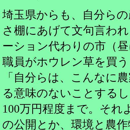
埼玉県からも、自分らの
さ棚にあげて文句言われ
ーション代わりの市（昼
職員がホウレン草を買う
「自分らは、こんなに農
る意味のないことするし
100万円程度まで。そ
の公開とか、環境と農作