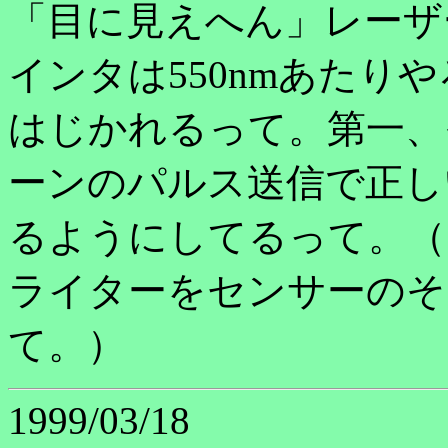
「目に見えへん」レーザ
インタは550nmあたり
はじかれるって。第一、
ーンのパルス送信で正し
るようにしてるって。（そ
ライターをセンサーのそ
て。）
1999/03/18