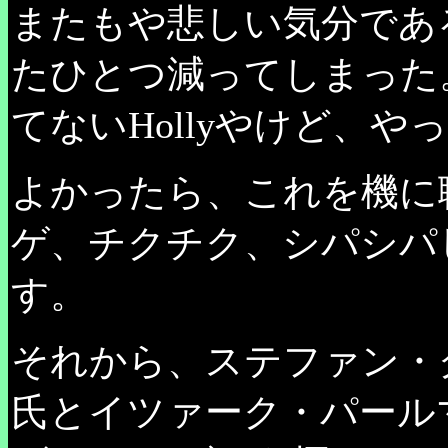
またもや悲しい気分である
たひとつ減ってしまった
てないHollyやけど、や
よかったら、これを機に
ゲ、チクチク、シパシパ
す。
それから、ステファン・
氏とイツァーク・パール