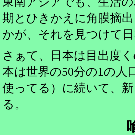
東南アジアでも、生活の
期とひきかえに角膜摘出
かが、それを見つけて日
さぁて、日本は目出度くecon
本は世界の50分の1の
使ってる）に続いて、新
る。