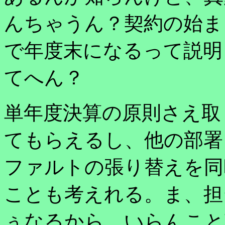
んちゃうん？契約の始ま
で年度末になるって説明
てへん？
単年度決算の原則さえ取
てもらえるし、他の部署
ファルトの張り替えを同
ことも考えれる。ま、担
ぅなるから、いらんこと