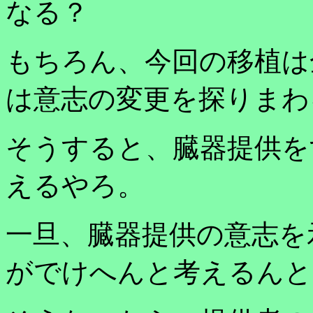
なる？
もちろん、今回の移植は
は意志の変更を探りまわ
そうすると、臓器提供を
えるやろ。
一旦、臓器提供の意志を
がでけへんと考えるんと