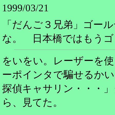
1999/03/21
「だんご３兄弟」ゴール
な。 日本橋ではもうゴ
をいをい。レーザーを使
ーポインタで騙せるかい
探偵キャサリン・・・」
ら、見てた。