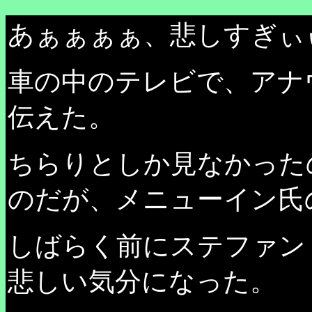
あぁぁぁぁ、悲しすぎぃ
車の中のテレビで、アナ
伝えた。
ちらりとしか見なかった
のだが、メニューイン氏
しばらく前にステファン
悲しい気分になった。