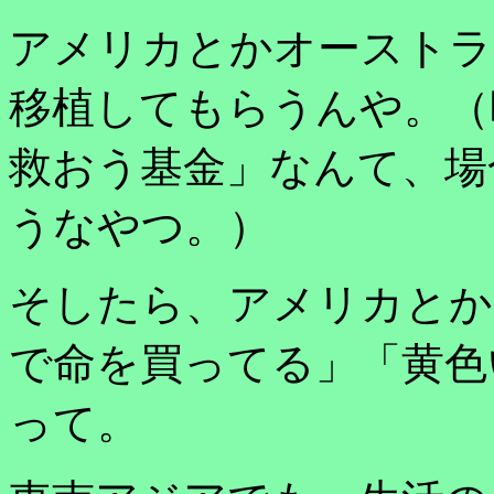
アメリカとかオーストラ
移植してもらうんや。（
救おう基金」なんて、場
うなやつ。）
そしたら、アメリカとか
で命を買ってる」「黄色
って。