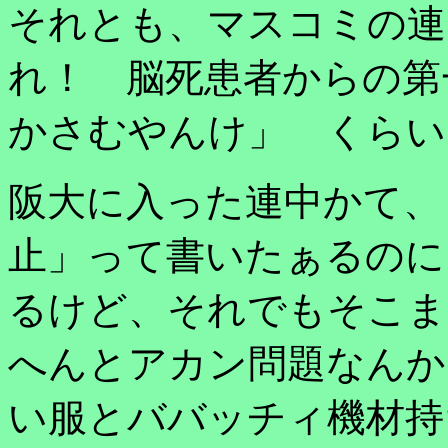
それとも、マスコミの連
れ！ 脳死患者からの第
かさむやんけ」 くらい
阪大に入った連中かて、
止」って書いたぁるのに
るけど、それでもそこま
へんとアカン問題なんか
い服とババッチィ機材持