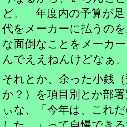
ど。 年度内の予算が足
代をメーカーに払うのを
な面倒なことをメーカー
んでええねんけどなぁ。
それとか、余った小銭（
か？）を項目別とか部署
ぃな、「今年は、これだ
した。」って自慢できる