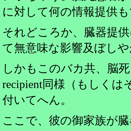
に対して何の情報提供も
それどころか、臓器提供
て無意味な影響及ぼしや
しかもこのバカ共、脳死
recipient同様（も
付いてへん。
ここで、彼の御家族が臓