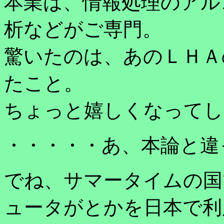
本業は、情報処理のアル
析などがご専門。
驚いたのは、あのＬＨＡ
たこと。
ちょっと嬉しくなってし
・・・・・あ、本論と違
でね、サマータイムの国
ュータがとかを日本で利