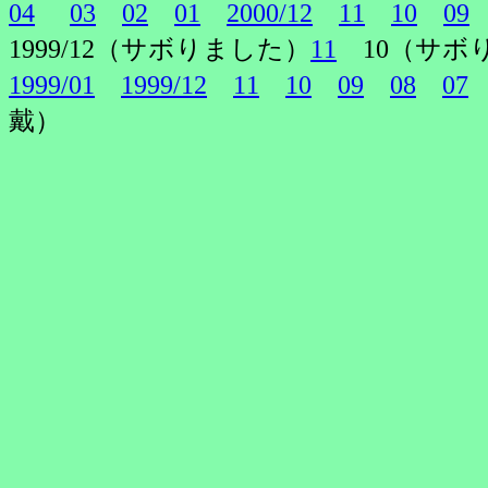
04
03
02
01
2000/12
11
10
09
1999/12（サボりました）
11
10（サボ
1999/01
1999/12
11
10
09
08
07
戴）