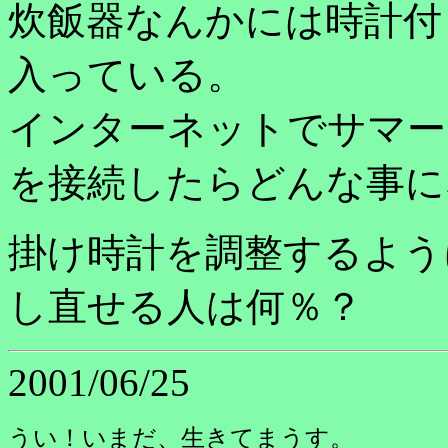
炊飯器なんかには時計付
入っている。
インターネットでサマー
を接続したらどんな事に
掛け時計を調整するよう
し直せる人は何％？
2001/06/25
うい！いまだ、生きてまうす。