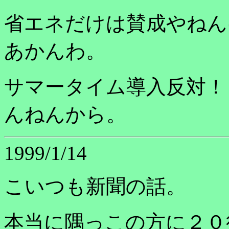
省エネだけは賛成やねん
あかんわ。
サマータイム導入反対！
んねんから。
1999/1/14
こいつも新聞の話。
本当に隅っこの方に２０