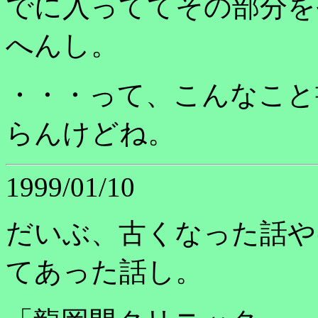
でに入っててその部分を
へんし。
・・・って、こんなこと
らんけどね。
1999/01/10
だいぶ、古くなった話や
てあった話し。