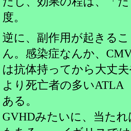
だし、効果の程は、「た
度。
逆に、副作用が起きるこ
ん。感染症なんか、CM
は抗体持ってから大丈夫
より死亡者の多いATLA
ある。
GVHDみたいに、当たれ