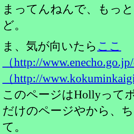
まってんねんで、もっと
ど。
ま、気が向いたら
ここ
（http://www.enecho.go.jp
（http://www.kokuminkaigi
このページはHollyっ
だけのページやから、ち
て。