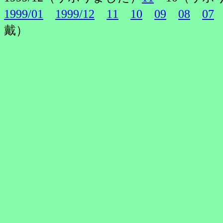
1999/01
1999/12
11
10
09
08
07
戴）