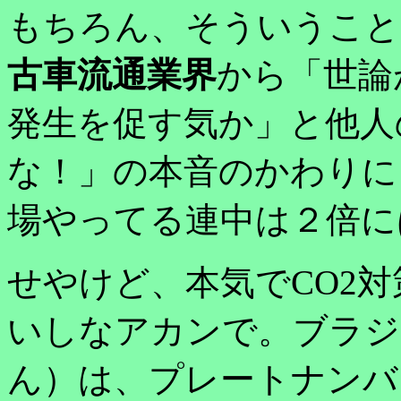
もちろん、そういうこと
古車流通業界
から「世論
発生を促す気か」と他人
な！」の本音のかわりに
場やってる連中は２倍に
せやけど、本気でCO2
いしなアカンで。ブラジ
ん）は、プレートナンバ