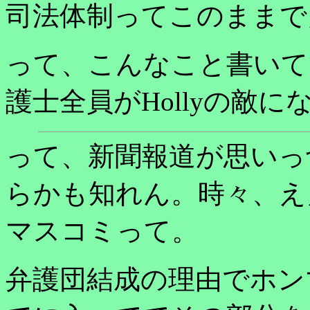
司法体制ってこのままで
って、こんなこと書いてて
護士全員がHollyの敵
って、新聞報道が思いっ
らかも知れん。時々、え
マスコミって。
弁護団結成の理由でホン