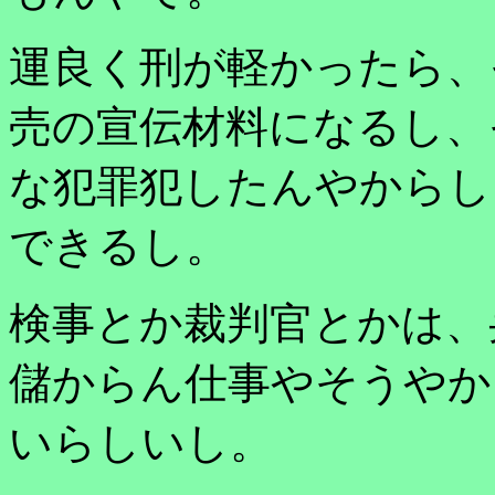
運良く刑が軽かったら、
売の宣伝材料になるし、
な犯罪犯したんやからし
できるし。
検事とか裁判官とかは、
儲からん仕事やそうやか
いらしいし。