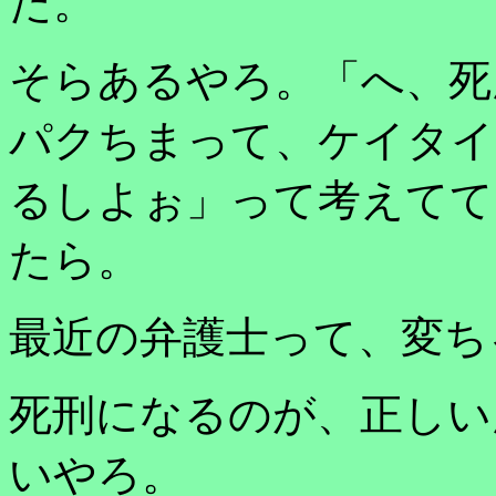
た。
そらあるやろ。「へ、死
パクちまって、ケイタイ
るしよぉ」って考えてて
たら。
最近の弁護士って、変ち
死刑になるのが、正しい
いやろ。