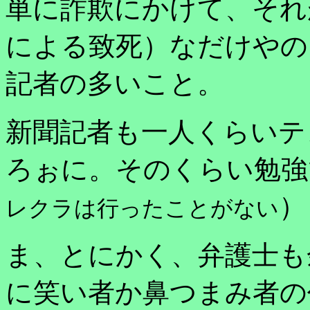
単に詐欺にかけて、それ
による致死）なだけやの
記者の多いこと。
新聞記者も一人くらいテ
ろぉに。そのくらい勉強
）
レクラは行ったことがない
ま、とにかく、弁護士も
に笑い者か鼻つまみ者の