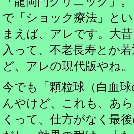
「龍岡門クリニック」。
で「ショック療法」とい
まえば、アレです。大昔
入って、不老長寿とか若
ど、アレの現代版やね。
今でも「顆粒球（白血球
んやけど、これも、あら
くって、仕方がなく最後