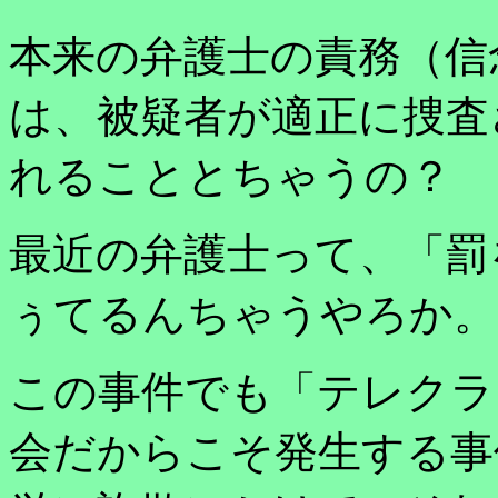
本来の弁護士の責務（信
は、被疑者が適正に捜査
れることとちゃうの？
最近の弁護士って、「罰
ぅてるんちゃうやろか。
この事件でも「テレクラ
会だからこそ発生する事