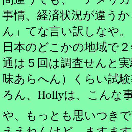
事情、経済状況が違うか
ん」てな言い訳しなや。
日本のどこかの地域で２
通は５回は調査せんと実
味あらへん）くらい試験
ろん、Hollyは、こん
や、もっとも思いつきで
ええねんけど、ますます