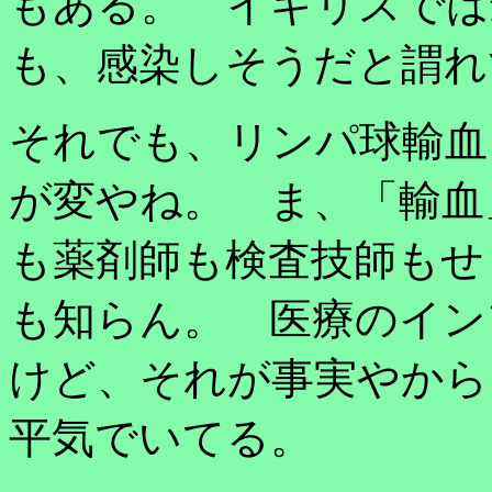
もある。 イギリスでは
も、感染しそうだと謂れ
それでも、リンパ球輸血と
が変やね。 ま、「輸血
も薬剤師も検査技師もせ
も知らん。 医療のイン
けど、それが事実やから
平気でいてる。