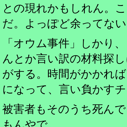
との現れかもしれん。こ
だ。よっぽど余ってない
「オウム事件」しかり、
んとか言い訳の材料探し
がする。時間がかかれば
になって、言い負かすチ
被害者もそのうち死んで
もんやで。