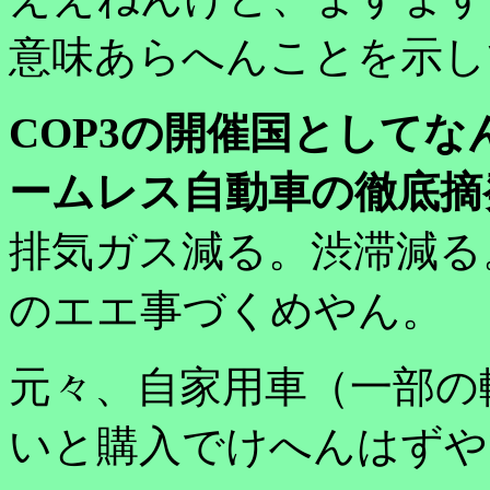
意味あらへんことを示し
COP3の開催国として
ームレス自動車の徹底摘
排気ガス減る。渋滞減る
のエエ事づくめやん。
元々、自家用車（一部の
いと購入でけへんはずや