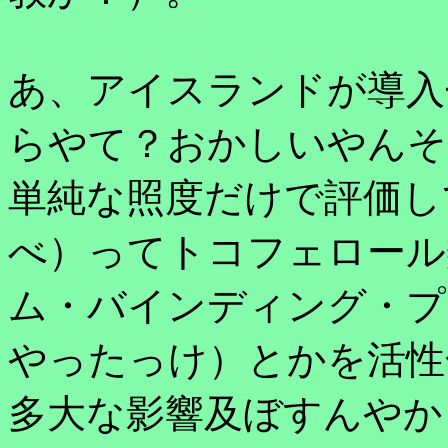
あ、アイスランドが導入
らやて？おかしいやんそ
単純な照度だけで評価し
べ）ってトコフェロール
ム・バインディング・プ
やったっけ）とかを活性
多大な影響及ぼすんやか