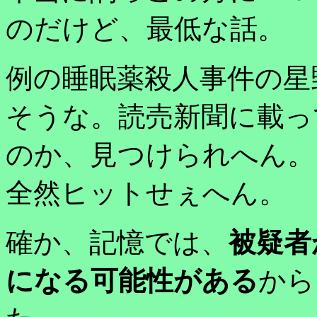
のだけど、最低な話。
例の睡眠薬殺人事件の星
そうな。読売新聞に載っ
のか、見つけられへん。
全然ヒットせぇへん。
確か、記憶では、
被疑者
になる可能性がある
から