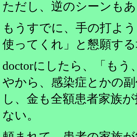
ただし、逆のシーンもあ
もうすでに、手の打よう
使ってくれ」と懇願する
doctorにしたら、「
やから、感染症とかの副
し、金も全額患者家族が
ない。
頼まれて、患者の家族が