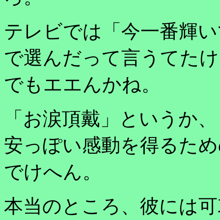
テレビでは「今一番輝い
で選んだって言うてたけ
でもエエんかね。
「お涙頂戴」というか、
安っぽい感動を得るため
でけへん。
本当のところ、彼には可