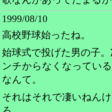
1999/08/10
高校野球始ったね。
始球式で投げた男の子。
ンチからなくなっている
なんて。
それはそれで凄いねんけ
ろ。