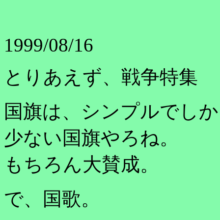
1999/08/16
とりあえず、戦争特集
国旗は、シンプルでしか
少ない国旗やろね。
もちろん大賛成。
で、国歌。