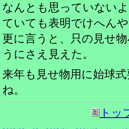
なんとも思っていないよ
ていても表明でけへんや
更に言うと、只の見せ物
うにさえ見えた。
来年も見せ物用に始球式
ね。
トッ