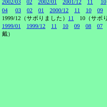
2002/03
02
2002/01
2001/12
11
10
04
03
02
01
2000/12
11
10
09
1999/12（サボりました）
11
10（サボ
1999/01
1999/12
11
10
09
08
07
戴）