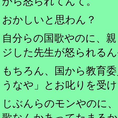
から怒られてんて。
おかしいと思わん？
自分らの国歌やのに、親
ジした先生が怒られるん
もちろん、国から教育委
うなや」とお叱りを受け
じぶんらのモンやのに、
歌なんかあってたまるか