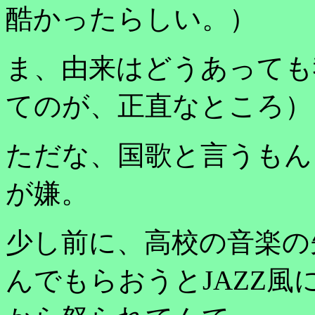
酷かったらしい。）
ま、由来はどうあっても
てのが、正直なところ）
ただな、国歌と言うもん
が嫌。
少し前に、高校の音楽の
んでもらおうとJAZZ