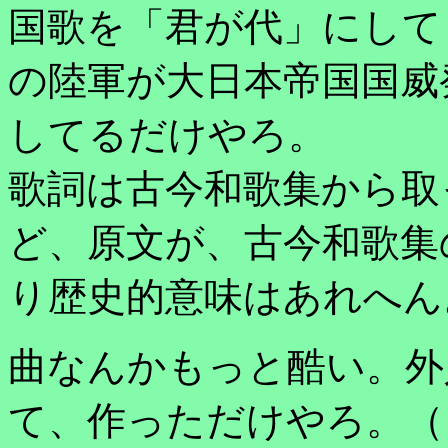
国歌を「君が代」にして
の陸軍が大日本帝国国威
してるだけやろ。
歌詞は古今和歌集から取
ど、原文が、古今和歌集
り歴史的意味はあれへん
曲なんかもっと酷い。外
て、作っただけやろ。（