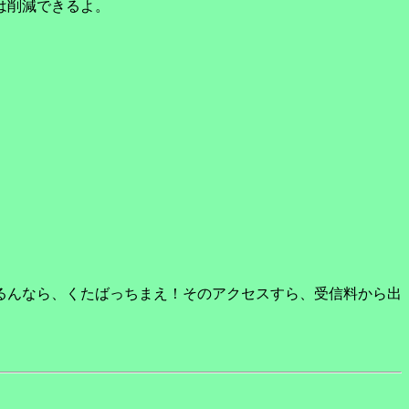
は削減できるよ。
るんなら、くたばっちまえ！そのアクセスすら、受信料から出