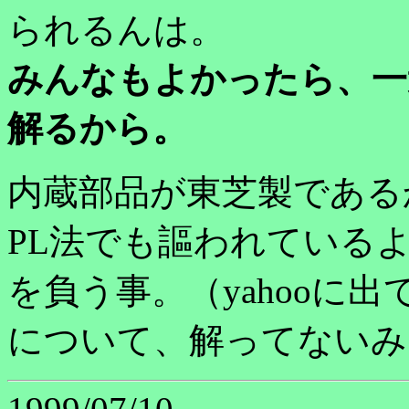
られるんは。
みんなもよかったら、一
解るから。
内蔵部品が東芝製である
PL法でも謳われている
を負う事。（yahooに
について、解ってないみ