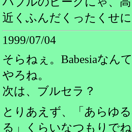
バブルのピークにゃ、高々
近くふんだくったくせに
1999/07/04
そらねぇ。Babesia
やろね。
次は、ブルセラ？
とりあえず、「あらゆる
る」くらいなつもりで