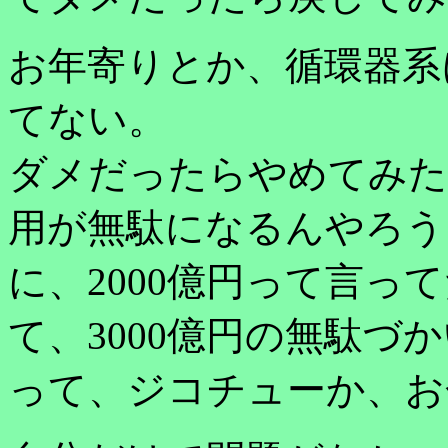
お年寄りとか、循環器系
てない。
ダメだったらやめてみた
用が無駄になるんやろう
に、2000億円って言っ
て、3000億円の無駄づ
って、ジコチューか、お