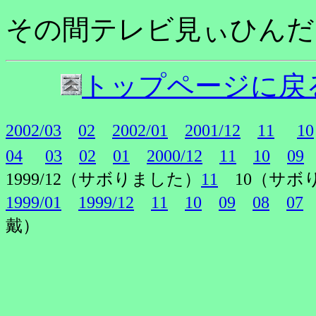
その間テレビ見ぃひんだ
トップページに戻
2002/03
02
2002/01
2001/12
11
10
04
03
02
01
2000/12
11
10
09
1999/12（サボりました）
11
10（サボ
1999/01
1999/12
11
10
09
08
07
戴）