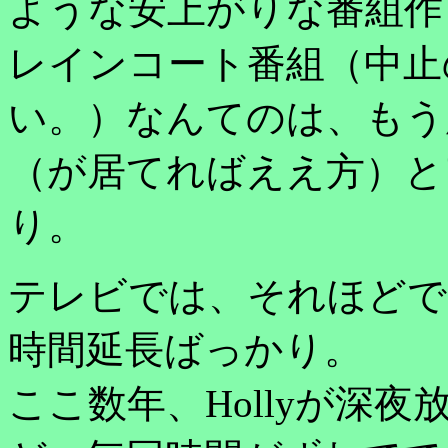
ような安上がりな番組作
レインコート番組（中止
い。）なんてのは、もう
（が居てればええ方）と
り。
テレビでは、それほどで
時間延長ばっかり。
ここ数年、Hollyが深