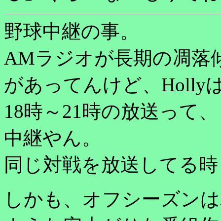
野球中継の事。
AMラジオが長期の凋落
があってんけど、Holl
18時～21時の放送って、
中継やん。
同じ対戦を放送してる時
しかも、オフシーズンは