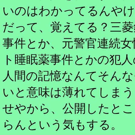
いのはわかってるんやけ
だって、覚えてる？三菱
事件とか、元警官連続女
ト睡眠薬事件とかの犯人
人間の記憶なんてそんな
いと意味は薄れてしまう
せやから、公開したとこ
らんという気もする。