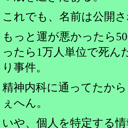
これでも、名前は公開さ
もっと運が悪かったら5
ったら1万人単位で死ん
り事件。
精神内科に通ってたから
ぇへん。
いや、個人を特定する情