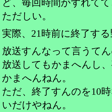
ど、毎回時間がずれてて
ただしい。
実際、21時前に終了す
放送すんなって言うてん
放送してもかまへんし、
かまへんねん。
ただ、終了すんのを10時
いだけやねん。