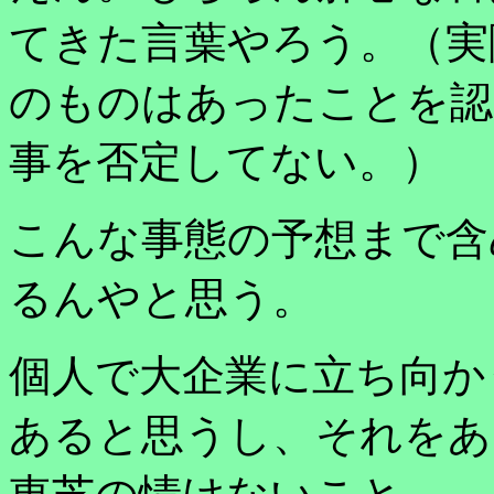
てきた言葉やろう。（実
のものはあったことを認
事を否定してない。）
こんな事態の予想まで含
るんやと思う。
個人で大企業に立ち向か
あると思うし、それをあ