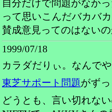
自分だけで問題がなかっ
って思いこんだバカバカ
賛成意見ってのはないの
1999/07/18
カラダだりぃ。なんでや
東芝サポート問題
がずっ
どうとも、言い切れない