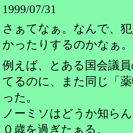
1999/07/31
さぁてなぁ。なんで、犯
かったりするのかなぁ。
例えば、とある国会議員
てるのに、また同じ「薬
った。
ノーミソはどうか知らん
０歳を過ぎたぁる。