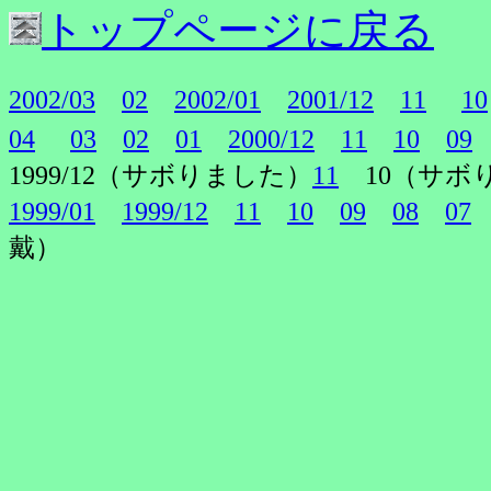
トップページに戻る
2002/03
02
2002/01
2001/12
11
10
04
03
02
01
2000/12
11
10
09
1999/12（サボりました）
11
10（サボ
1999/01
1999/12
11
10
09
08
07
戴）