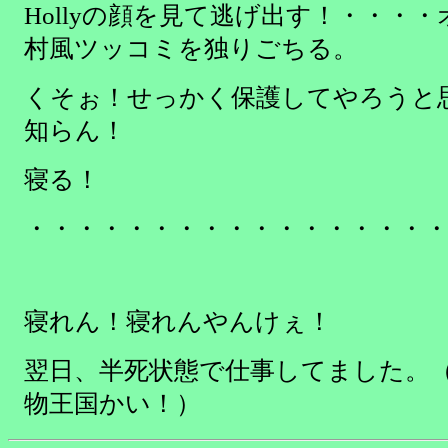
Hollyの顔を見て逃げ出す！・・・
村風ツッコミを独りごちる。
くそぉ！せっかく保護してやろうと
知らん！
寝る！
・・・・・・・・・・・・・・・・
寝れん！寝れんやんけぇ！
翌日、半死状態で仕事してました。（H
物王国かい！）