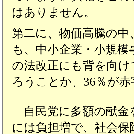
はありません。
第二に、物価高騰の中
も、中小企業・小規模
の法改正にも背を向け
ろうことか、36％が
自民党に多額の献金を
には負担増で、社会保