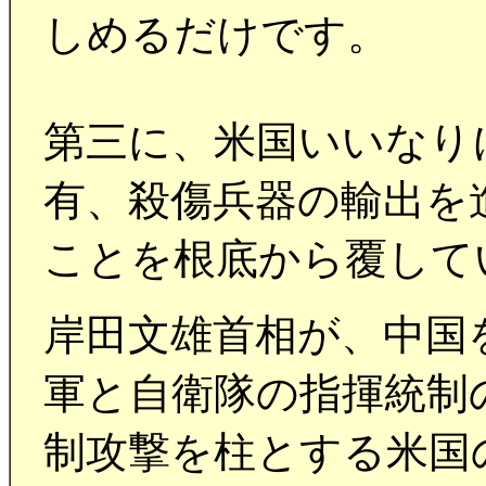
しめるだけです。
第三に、米国いいなりに
有、殺傷兵器の輸出を
ことを根底から覆して
岸田文雄首相が、中国
軍と自衛隊の指揮統制
制攻撃を柱とする米国